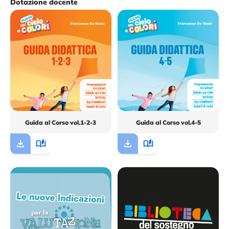
Dotazione docente
Guida al Corso vol.1-2-3
Guida al Corso vol.4-5