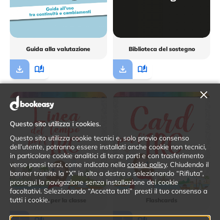
Guida alla valutazione
Biblioteca del sostegno
Questo sito utilizza i cookies.
Questo sito utilizza cookie tecnici e, solo previo consenso
dell’utente, potranno essere installati anche cookie non tecnici,
in particolare cookie analitici di terze parti e con trasferimento
verso paesi terzi, come indicato nella
cookie policy
. Chiudendo il
banner tramite la “X” in alto a destra o selezionando “Rifiuta”,
prosegui la navigazione senza installazione dei cookie
facoltativi. Selezionando “Accetta tutti” presti il tuo consenso a
tutti i cookie.
Poster per la classe
Flashcards