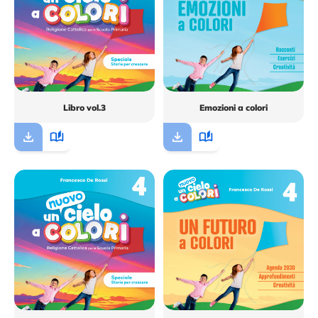
Libro vol.3
Emozioni a colori